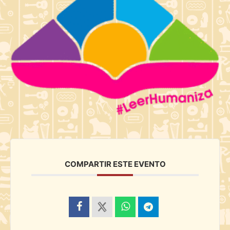
COMPARTIR ESTE EVENTO