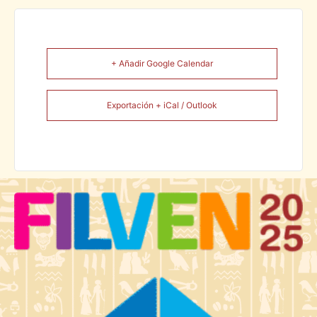
+ Añadir Google Calendar
Exportación + iCal / Outlook