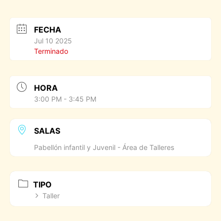
FECHA
Jul 10 2025
Terminado
HORA
3:00 PM - 3:45 PM
SALAS
Pabellón infantil y Juvenil - Área de Talleres
TIPO
Taller