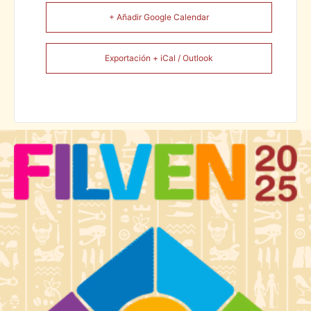
+ Añadir Google Calendar
Exportación + iCal / Outlook