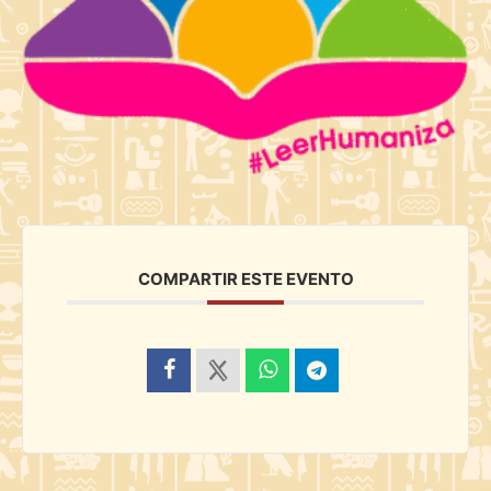
COMPARTIR ESTE EVENTO