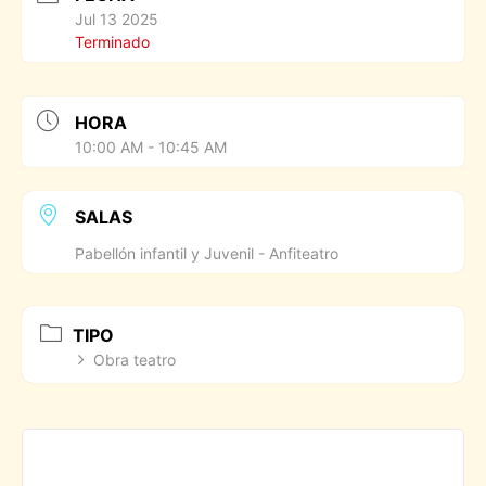
Jul 13 2025
Terminado
HORA
10:00 AM - 10:45 AM
SALAS
Pabellón infantil y Juvenil - Anfiteatro
TIPO
Obra teatro