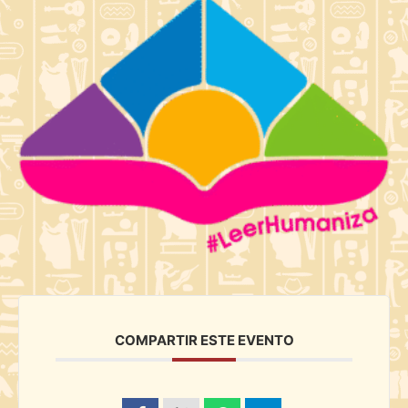
COMPARTIR ESTE EVENTO