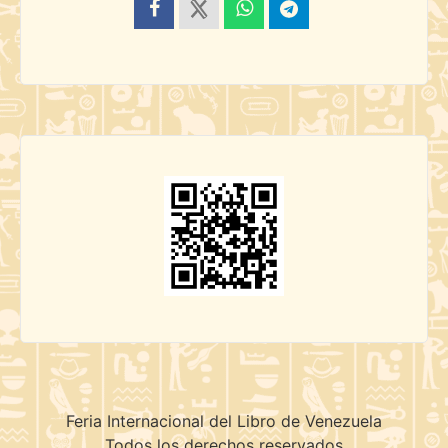
Feria Internacional del Libro de Venezuela
Todos los derechos reservados