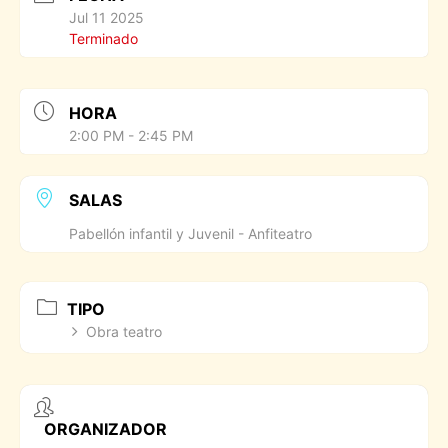
Jul 11 2025
Terminado
HORA
2:00 PM - 2:45 PM
SALAS
Pabellón infantil y Juvenil - Anfiteatro
TIPO
Obra teatro
ORGANIZADOR