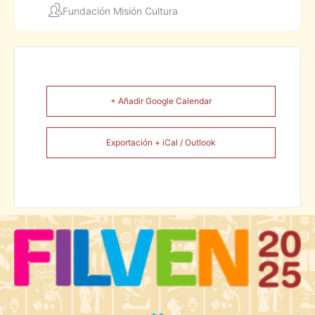
Fundación Misión Cultura
+ Añadir Google Calendar
Exportación + iCal / Outlook