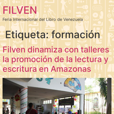
FILVEN
Feria Internacional del Libro de Venezuela
Etiqueta:
formación
Filven dinamiza con talleres
la promoción de la lectura y
escritura en Amazonas