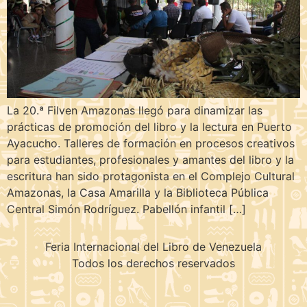
La 20.ª Filven Amazonas llegó para dinamizar las
prácticas de promoción del libro y la lectura en Puerto
Ayacucho. Talleres de formación en procesos creativos
para estudiantes, profesionales y amantes del libro y la
escritura han sido protagonista en el Complejo Cultural
Amazonas, la Casa Amarilla y la Biblioteca Pública
Central Simón Rodríguez. Pabellón infantil […]
Feria Internacional del Libro de Venezuela
Todos los derechos reservados