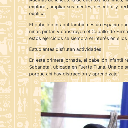
explorar, ampliar sus mentes, descubrir y pe
explica.
El pabellón infantil también es un espacio pa
niños pintan y construyen el Caballo de Fernan
estos ejercicios se siembra el interés en ellos
Estudiantes disfrutan actividades
En esta primera jornada, el pabellón infantil
Sabaneta”, ubicada en Fuerte Tiuna. Una de su
porque ahí hay distracción y aprendizaje”.