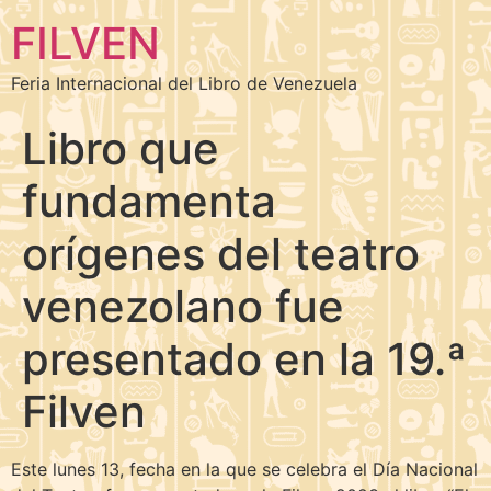
FILVEN
Feria Internacional del Libro de Venezuela
Libro que
fundamenta
orígenes del teatro
venezolano fue
presentado en la 19.ª
Filven
Este lunes 13, fecha en la que se celebra el Día Nacional