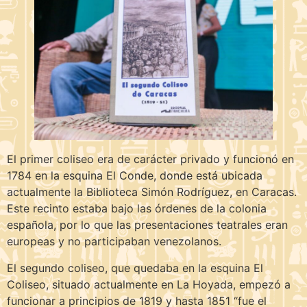
El primer coliseo era de carácter privado y funcionó en
1784 en la esquina El Conde, donde está ubicada
actualmente la Biblioteca Simón Rodríguez, en Caracas.
Este recinto estaba bajo las órdenes de la colonia
española, por lo que las presentaciones teatrales eran
europeas y no participaban venezolanos.
El segundo coliseo, que quedaba en la esquina El
Coliseo, situado actualmente en La Hoyada, empezó a
funcionar a principios de 1819 y hasta 1851 “fue el